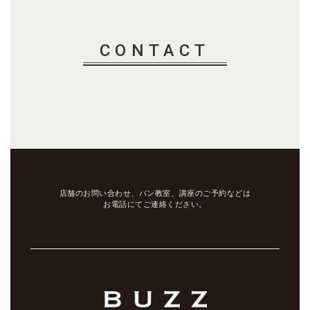
CONTACT
店舗のお問い合わせ、パン教室、講座のご予約などは
お電話にてご連絡ください。