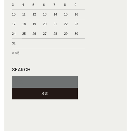
3
4
5
6
7
8
9
10
11
12
13
14
15
16
17
18
19
20
21
22
23
24
25
26
27
28
29
30
31
« 8月
SEARCH
検
索: