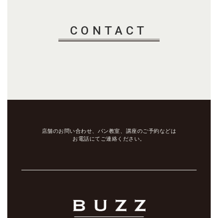
CONTACT
店舗のお問い合わせ、パン教室、講座のご予約などは
お電話にてご連絡ください。