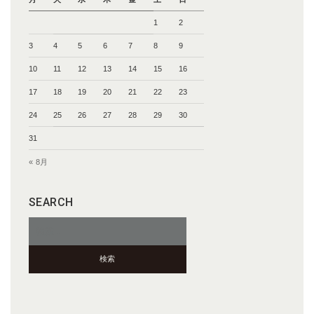
1
2
3
4
5
6
7
8
9
10
11
12
13
14
15
16
17
18
19
20
21
22
23
24
25
26
27
28
29
30
31
« 8月
SEARCH
検
索: