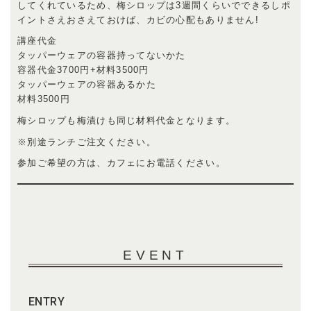
してくれているため、梅シロップは3週間くらいでできるしポ
イントさえおさえておけば、カビの心配もありません!
講座代金
タッパーウェアの容器持ってないかた
容器代金3700円+材料3500円
タッパーウェアの容器あるかた
材料3500円
梅シロップも梅漬けも同じ材料代金となります。
※別途ランチご注文ください。
参加ご希望の方は、カフェにお電話ください。
EVENT
ENTRY