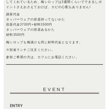
してくれているため、梅シロップは3週間くらいでできるしポ
イントさえおさえておけば、カビの心配もありません!
講座代金
タッパーウェアの容器持ってないかた
容器代金3700円+材料3500円
タッパーウェアの容器あるかた
材料3500円
梅シロップも梅漬けも同じ材料代金となります。
※別途ランチご注文ください。
参加ご希望の方は、カフェにお電話ください。
EVENT
ENTRY