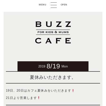
MENU
OPEN
8/19
2019
Mon
夏休みいただきます。
19日、20日はカフェ夏休みをいただきます
21日より営業します