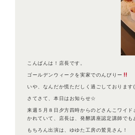
こんばんは！店長です。
ゴールデンウィークを実家でのんびりー
いや、なんだか慌ただしく過ごしております(
さてさて、本日はお知らせ☆
来週５月８日夕方四時からのどさんこワイド
かれていて、店長は、発酵講座認定講師でも
もちろん出演は、ゆゆた工房の鷲見さん！