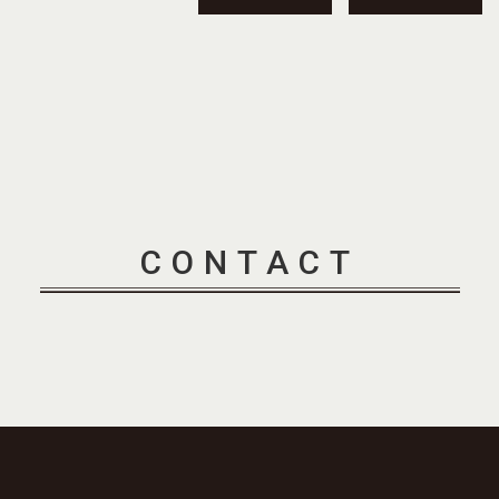
CONTACT