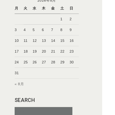
2026年8月
月
火
水
木
金
土
日
1
2
3
4
5
6
7
8
9
10
11
12
13
14
15
16
17
18
19
20
21
22
23
24
25
26
27
28
29
30
31
« 8月
SEARCH
検
索: