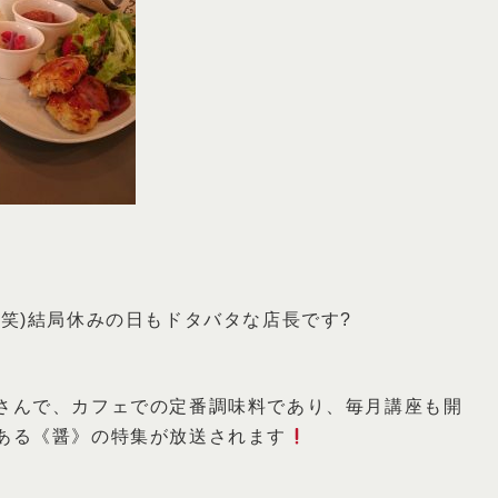
笑)結局休みの日もドタバタな店長です?
さんで、カフェでの定番調味料であり、毎月講座も開
ある《醤》の特集が放送されます