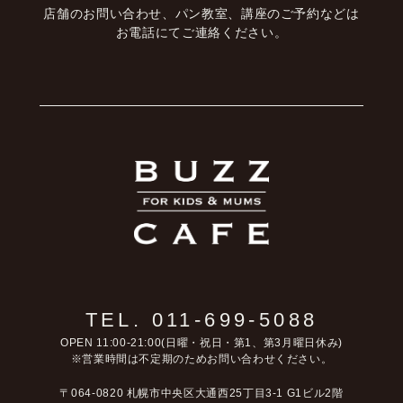
店舗のお問い合わせ、パン教室、講座のご予約などは
お電話にてご連絡ください。
TEL. 011-699-5088
OPEN 11:00-21:00(日曜・祝日・第1、第3月曜日休み)
※営業時間は不定期のためお問い合わせください。
〒064-0820 札幌市中央区大通西25丁目3-1 G1ビル2階