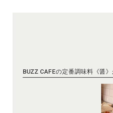
BUZZ CAFEの定番調味料《醤