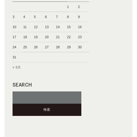
1
2
3
4
5
6
7
8
9
10
11
12
13
14
15
16
17
18
19
20
21
22
23
24
25
26
27
28
29
30
31
« 8月
SEARCH
検
索: