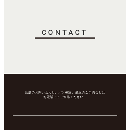
CONTACT
店舗のお問い合わせ、パン教室、講座のご予約などは
お電話にてご連絡ください。