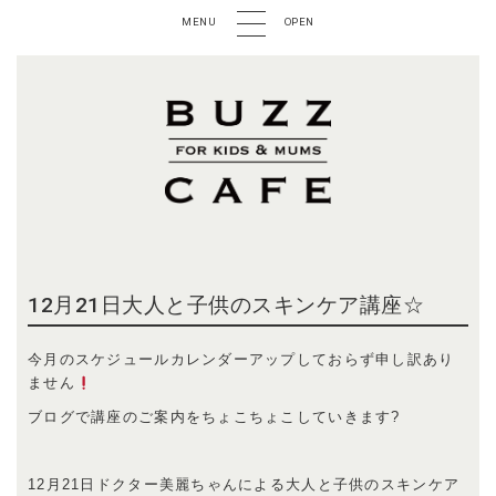
MENU
OPEN
12月21日大人と子供のスキンケア講座☆
今月のスケジュールカレンダーアップしておらず申し訳あり
ません
ブログで講座のご案内をちょこちょこしていきます?
12月21日ドクター美麗ちゃんによる大人と子供のスキンケア