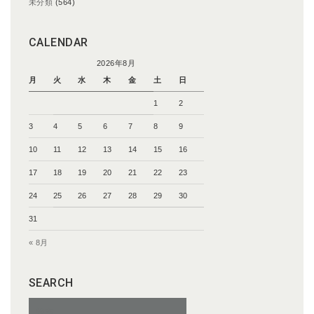
未分類
(564)
CALENDAR
2026年8月
月
火
水
木
金
土
日
1
2
3
4
5
6
7
8
9
10
11
12
13
14
15
16
17
18
19
20
21
22
23
24
25
26
27
28
29
30
31
« 8月
SEARCH
検
索: