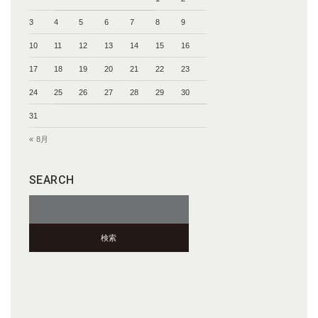
3
4
5
6
7
8
9
10
11
12
13
14
15
16
17
18
19
20
21
22
23
24
25
26
27
28
29
30
31
« 8月
SEARCH
検
索: