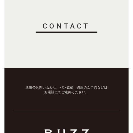
CONTACT
店舗のお問い合わせ、パン教室、講座のご予約などは
お電話にてご連絡ください。