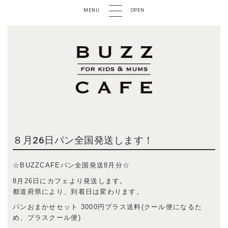
MENU
OPEN
８月26日パン全国発送します！
☆BUZZCAFEパン全国発送8月分☆
8月26日にカフェより発送します。
都道府県により、到着日は変わります。
パンおまかせセット 3000円プラス送料(クール便になるた
め、プラスクール便)