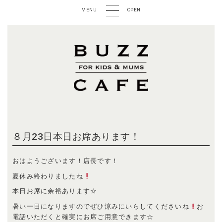
MENU
OPEN
８月23日本日お席あります！
おはようございます！店長です！
夏休み終わりましたね
本日お席に余裕あります☆
暑い一日になりますのでぜひ涼みにいらしてくださいね
お
電話いただくと確実にお席ご用意できます☆