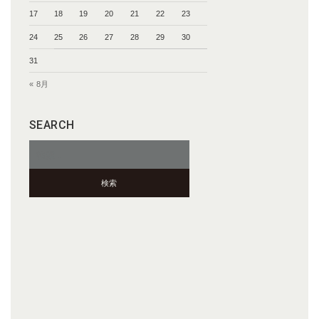
17
18
19
20
21
22
23
24
25
26
27
28
29
30
31
« 8月
SEARCH
検
索: