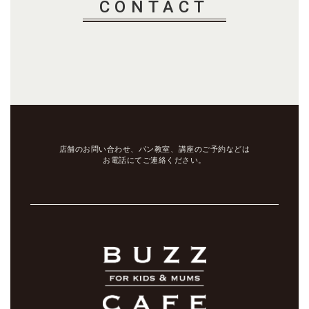
CONTACT
店舗のお問い合わせ、パン教室、講座のご予約などは
お電話にてご連絡ください。