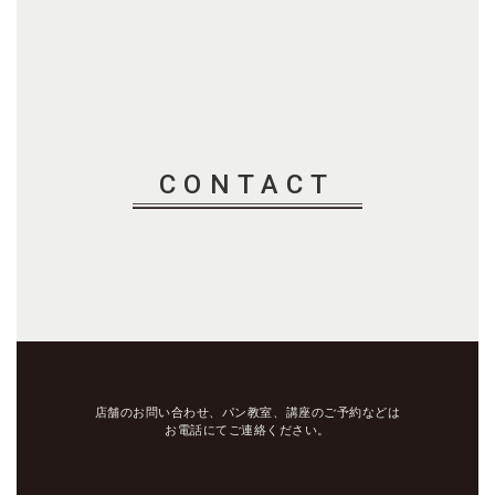
CONTACT
店舗のお問い合わせ、パン教室、講座のご予約などは
お電話にてご連絡ください。