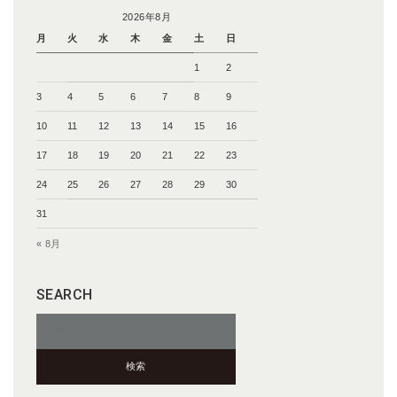
2026年8月
月
火
水
木
金
土
日
1
2
3
4
5
6
7
8
9
10
11
12
13
14
15
16
17
18
19
20
21
22
23
24
25
26
27
28
29
30
31
« 8月
SEARCH
検
索: