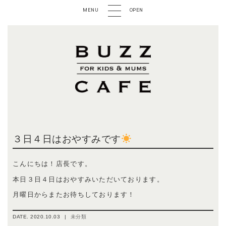
MENU
OPEN
３日４日はおやすみです
こんにちは！店長です。
本日３日４日はおやすみいただいております。
月曜日からまたお待ちしております！
DATE.
2020.10.03
|
未分類