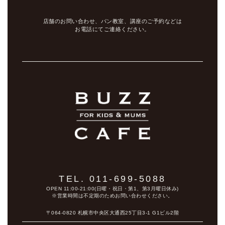
店舗のお問い合わせ、パン教室、講座のご予約などは
お電話にてご連絡ください。
TEL. 011-699-5088
OPEN 11:00-21:00(日曜・祝日・第1、第3月曜日休み)
※営業時間は不定期のためお問い合わせください。
〒064-0820 札幌市中央区大通西25丁目3-1 G1ビル2階