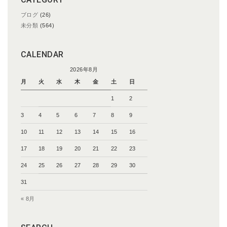
ブログ
(26)
未分類
(564)
CALENDAR
2026年8月
月
火
水
木
金
土
日
1
2
3
4
5
6
7
8
9
10
11
12
13
14
15
16
17
18
19
20
21
22
23
24
25
26
27
28
29
30
31
« 8月