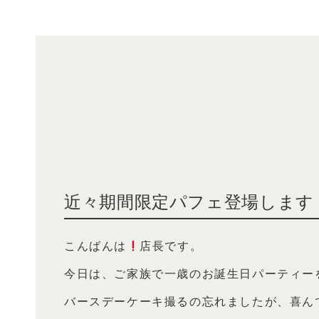
近々期間限定パフェ登場します
こんばんは
店長です。
今日は、ご家族で一歳のお誕生日パーティー
バースデーケーキ撮るの忘れましたが、喜んでい