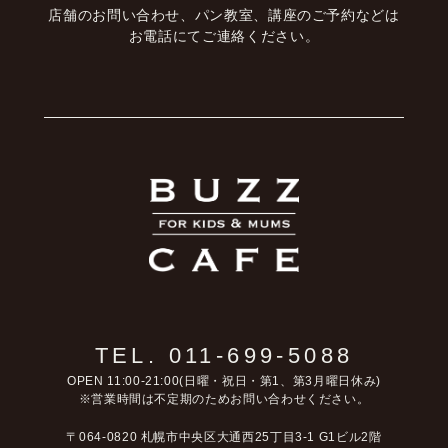
店舗のお問い合わせ、パン教室、講座のご予約などは
お電話にてご連絡ください。
TEL. 011-699-5088
OPEN 11:00-21:00(日曜・祝日・第1、第3月曜日休み)
※営業時間は不定期のためお問い合わせください。
〒064-0820 札幌市中央区大通西25丁目3-1 G1ビル2階