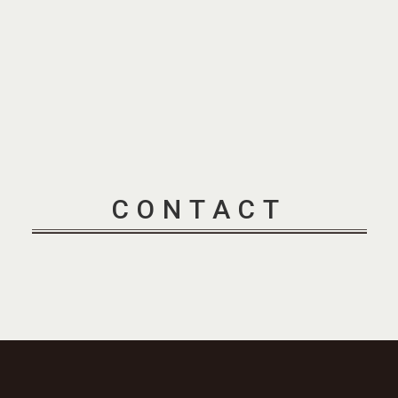
CONTACT