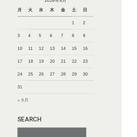
2026年8月
月
火
水
木
金
土
日
1
2
3
4
5
6
7
8
9
10
11
12
13
14
15
16
17
18
19
20
21
22
23
24
25
26
27
28
29
30
31
« 8月
SEARCH
検
索: