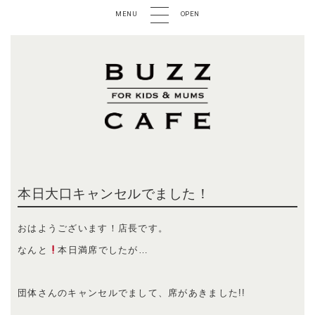
MENU
OPEN
本日大口キャンセルでました！
おはようございます！店長です。
なんと
本日満席でしたが…
団体さんのキャンセルでまして、席があきました!!