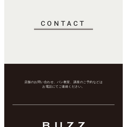
CONTACT
店舗のお問い合わせ、パン教室、講座のご予約などは
お電話にてご連絡ください。