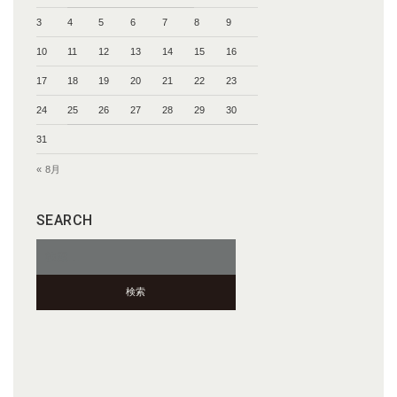
3
4
5
6
7
8
9
10
11
12
13
14
15
16
17
18
19
20
21
22
23
24
25
26
27
28
29
30
31
« 8月
SEARCH
検
索: