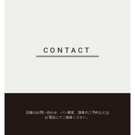
CONTACT
店舗のお問い合わせ、パン教室、講座のご予約などは
お電話にてご連絡ください。