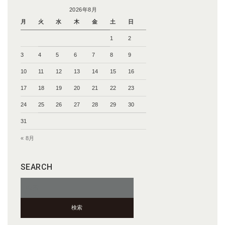
2026年8月
月
火
水
木
金
土
日
1
2
3
4
5
6
7
8
9
10
11
12
13
14
15
16
17
18
19
20
21
22
23
24
25
26
27
28
29
30
31
« 8月
SEARCH
検
索: