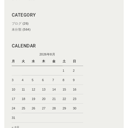
CATEGORY
ブログ
(26)
未分類
(564)
CALENDAR
2026年8月
月
火
水
木
金
土
日
1
2
3
4
5
6
7
8
9
10
11
12
13
14
15
16
17
18
19
20
21
22
23
24
25
26
27
28
29
30
31
« 8月