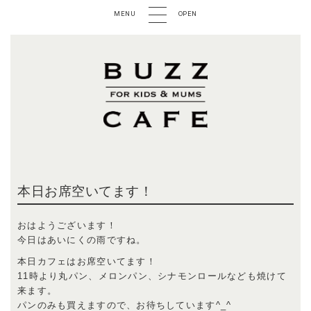
MENU
OPEN
本日お席空いてます！
おはようございます！
今日はあいにくの雨ですね。
本日カフェはお席空いてます！
11時より丸パン、メロンパン、シナモンロールなども焼けて
来ます。
パンのみも買えますので、お待ちしています^_^