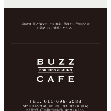
店舗のお問い合わせ、パン教室、講座のご予約などは
お電話にてご連絡ください。
TEL. 011-699-5088
OPEN 11:00-21:00(日曜・祝日・第1、第3月曜日休み)
※営業時間は不定期のためお問い合わせください。