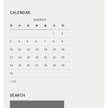
CALENDAR
2026年8月
月
火
水
木
金
土
日
1
2
3
4
5
6
7
8
9
10
11
12
13
14
15
16
17
18
19
20
21
22
23
24
25
26
27
28
29
30
31
« 8月
SEARCH
検
索: