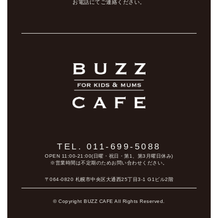
お電話にてご連絡ください。
TEL. 011-699-5088
OPEN 11:00-21:00(日曜・祝日・第1、第3月曜日休み)
※営業時間は不定期のためお問い合わせください。
〒064-0820 札幌市中央区大通西25丁目3-1 G1ビル2階
© Copyright BUZZ CAFE All Rights Reserved.