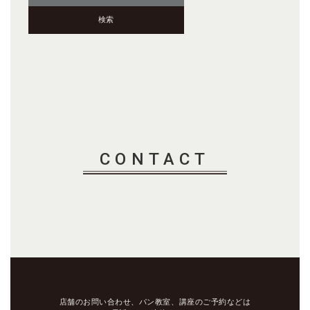
CONTACT
店舗のお問い合わせ、パン教室、講座のご予約などは