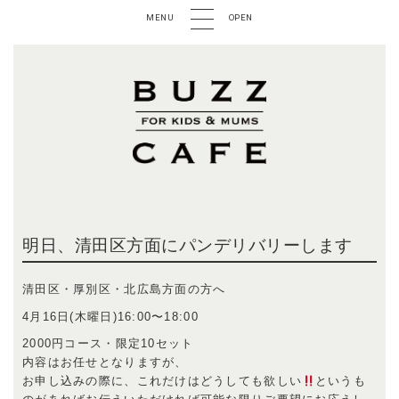
MENU
OPEN
明日、清田区方面にパンデリバリーします
清田区・厚別区・北広島方面の方へ
4月16日(木曜日)16:00〜18:00
2000円コース・限定10セット
内容はお任せとなりますが、
お申し込みの際に、これだけはどうしても欲しい
というも