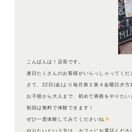
こんばんは！店長です。
連日たくさんのお客様がいらっしゃってくだ
さて、22日(金)より毎月第２第４金曜日夕
お子様から大人まで、初めて将棋をやりたい
初回は無料で体験できます！
ぜひ一度体験してみてくださいね
やりたいという方は、カフェにお電話くださ