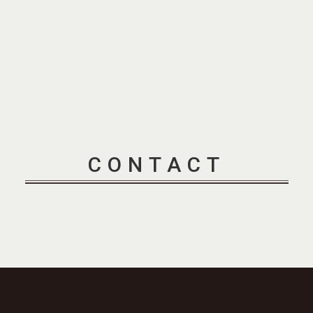
CONTACT