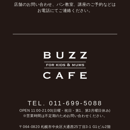
店舗のお問い合わせ、パン教室、講座のご予約などは
お電話にてご連絡ください。
TEL. 011-699-5088
OPEN 11:00-21:00(日曜・祝日・第1、第3月曜日休み)
※営業時間は不定期のためお問い合わせください。
〒064-0820 札幌市中央区大通西25丁目3-1 G1ビル2階