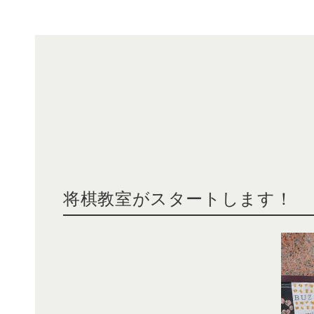
将棋教室がスタートします！