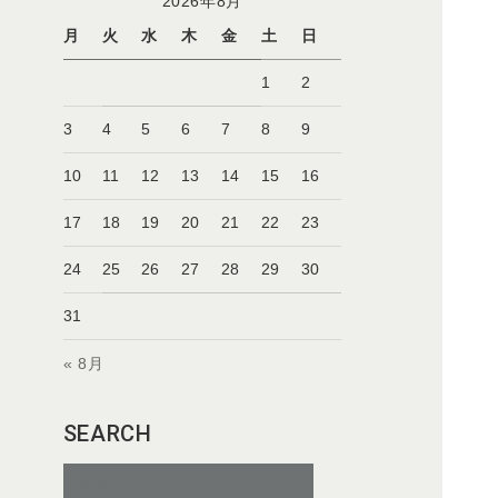
2026年8月
月
火
水
木
金
土
日
1
2
3
4
5
6
7
8
9
10
11
12
13
14
15
16
17
18
19
20
21
22
23
24
25
26
27
28
29
30
31
« 8月
SEARCH
検
索: