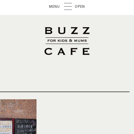
MENU
OPEN