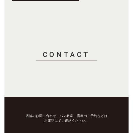
CONTACT
店舗のお問い合わせ、パン教室、講座のご予約などは
お電話にてご連絡ください。