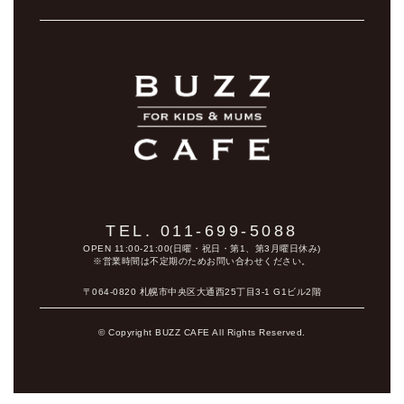
TEL. 011-699-5088
OPEN 11:00-21:00(日曜・祝日・第1、第3月曜日休み)
※営業時間は不定期のためお問い合わせください。
〒064-0820 札幌市中央区大通西25丁目3-1 G1ビル2階
© Copyright BUZZ CAFE All Rights Reserved.