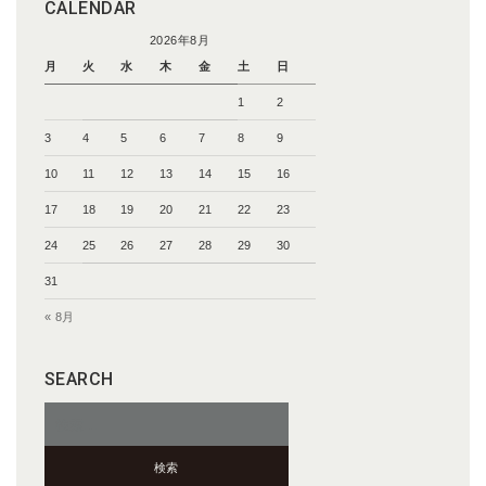
CALENDAR
2026年8月
月
火
水
木
金
土
日
1
2
3
4
5
6
7
8
9
10
11
12
13
14
15
16
17
18
19
20
21
22
23
24
25
26
27
28
29
30
31
« 8月
SEARCH
検
索: