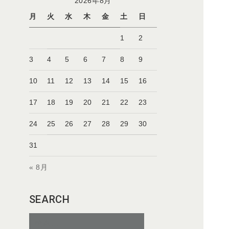
2026年8月
月
火
水
木
金
土
日
1
2
3
4
5
6
7
8
9
10
11
12
13
14
15
16
17
18
19
20
21
22
23
24
25
26
27
28
29
30
31
« 8月
SEARCH
検
索: