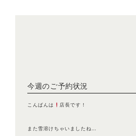
今週のご予約状況
こんばんは
店長です！
また雪溶けちゃいましたね…