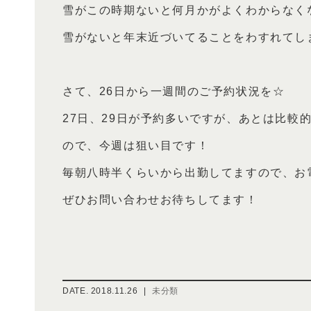
雪がこの時期ないと何月かがよくわからなくな
雪がないと年末近づいてることをわすれてしま
さて、26日から一週間のご予約状況を☆
27日、29日が予約多いですが、あとは比較
ので、今週は狙い目です！
毎朝八時半くらいから出勤してますので、お
ぜひお問い合わせお待ちしてます！
DATE.
2018.11.26
|
未分類