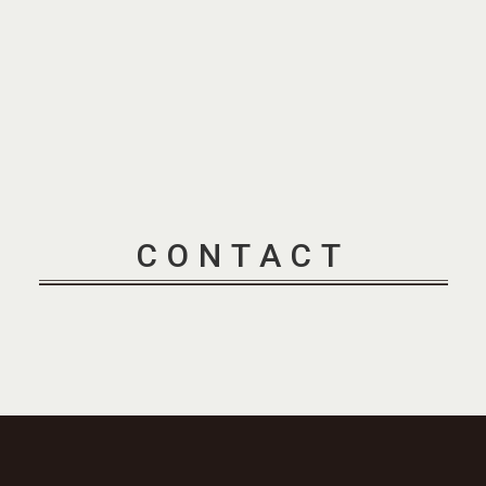
CONTACT