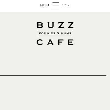
MENU
OPEN