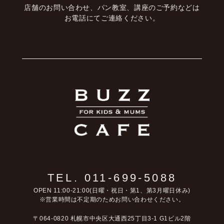
店舗のお問い合わせ、パン教室、講座のご予約などは
お電話にてご連絡ください。
TEL. 011-699-5088
OPEN 11:00-21:00(日曜・祝日・第1、第3月曜日休み)
※営業時間は不定期のためお問い合わせください。
〒064-0820 札幌市中央区大通西25丁目3-1 G1ビル2階