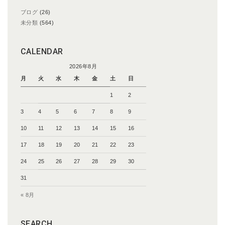
ブログ
(26)
未分類
(564)
CALENDAR
2026年8月
月
火
水
木
金
土
日
1
2
3
4
5
6
7
8
9
10
11
12
13
14
15
16
17
18
19
20
21
22
23
24
25
26
27
28
29
30
31
« 8月
SEARCH