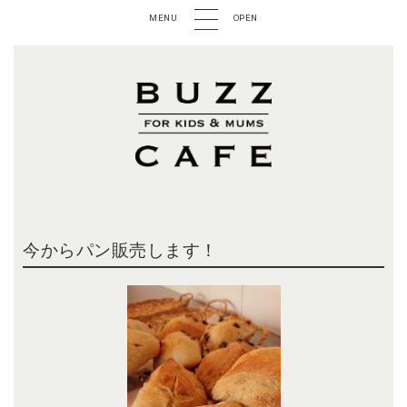
MENU
OPEN
今からパン販売します！