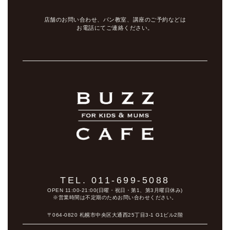
店舗のお問い合わせ、パン教室、講座のご予約などは
お電話にてご連絡ください。
TEL. 011-699-5088
OPEN 11:00-21:00(日曜・祝日・第1、第3月曜日休み)
※営業時間は不定期のためお問い合わせください。
〒064-0820 札幌市中央区大通西25丁目3-1 G1ビル2階