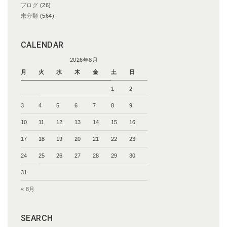
ブログ
(26)
未分類
(564)
CALENDAR
2026年8月
月
火
水
木
金
土
日
1
2
3
4
5
6
7
8
9
10
11
12
13
14
15
16
17
18
19
20
21
22
23
24
25
26
27
28
29
30
31
« 8月
SEARCH