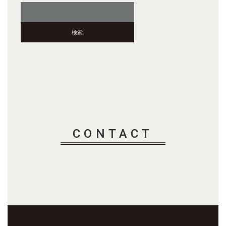
検
索:
CONTACT