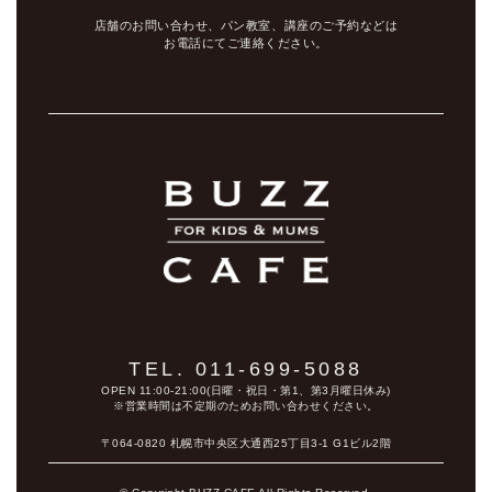
店舗のお問い合わせ、パン教室、講座のご予約などは
お電話にてご連絡ください。
TEL. 011-699-5088
OPEN 11:00-21:00(日曜・祝日・第1、第3月曜日休み)
※営業時間は不定期のためお問い合わせください。
〒064-0820 札幌市中央区大通西25丁目3-1 G1ビル2階