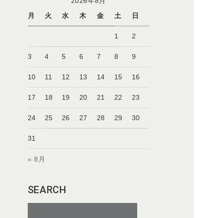
2026年8月
月
火
水
木
金
土
日
1
2
3
4
5
6
7
8
9
10
11
12
13
14
15
16
17
18
19
20
21
22
23
24
25
26
27
28
29
30
31
« 8月
SEARCH
検
索: