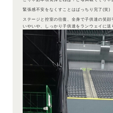
緊張感不安をなくすことはばっちり完了(笑)
ステージと控室の往復、全身で子供達の笑顔
いやいや、しっかり子供達をランウェイに送