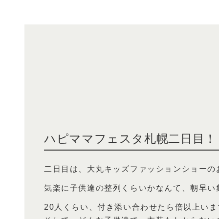
ハピママフェスタ札幌二日目！
二日目は、大丸キッズファッションショーの
気楽に子供達の整列くらいかなんて、朝早い
20人くらい、付き添い合わせたら倍以上いま