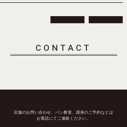
CONTACT
店舗のお問い合わせ、パン教室、講座のご予約などは
お電話にてご連絡ください。