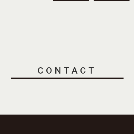
CONTACT