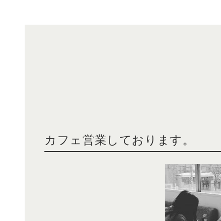
カフェ営業しております。