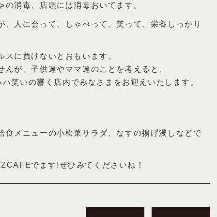
ゃの消毒、店頭には消毒おいてます。
が、人に会って、しゃべって、笑って、栄養しっかり
ルスに負けないとおもいます。
せんが、子供達やママ達のことを考えると、
ガハハ笑いの響く店内でみなさまをお迎えいたします。
給食メニューの小松菜サラダ、なすの揚げ浸しなどで
ZCAFEでます!ぜひみてくださいね！