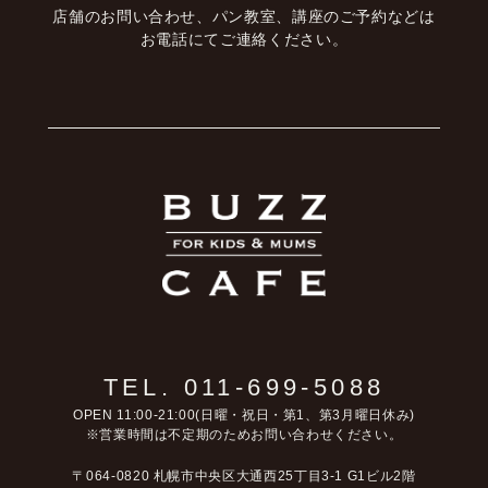
店舗のお問い合わせ、パン教室、講座のご予約などは
お電話にてご連絡ください。
TEL. 011-699-5088
OPEN 11:00-21:00(日曜・祝日・第1、第3月曜日休み)
※営業時間は不定期のためお問い合わせください。
〒064-0820 札幌市中央区大通西25丁目3-1 G1ビル2階