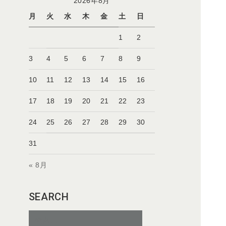
2026年8月
月
火
水
木
金
土
日
1
2
3
4
5
6
7
8
9
10
11
12
13
14
15
16
17
18
19
20
21
22
23
24
25
26
27
28
29
30
31
« 8月
SEARCH
検
索: