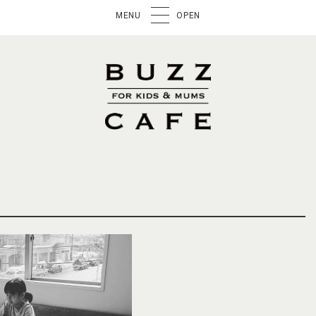
MENU
OPEN