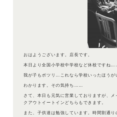
おはようございます。店長です。
本日より全国小学校中学校など休校ですね…
我が子もポツリ…これなら学校いったほうが
わかります。その気持ち……
さて、本日も元気に営業しておりますが、メ
クアウトイートインどちらもできます。
また、子供達は勉強しています。時間割通り