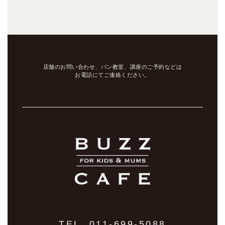
店舗のお問い合わせ、パン教室、講座のご予約などは
お電話にてご連絡ください。
TEL. 011-699-5088