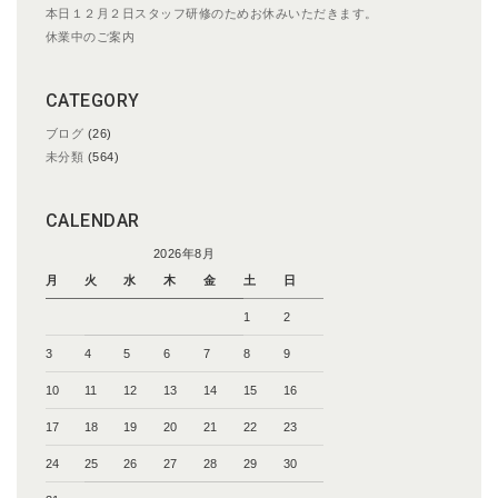
本日１２月２日スタッフ研修のためお休みいただきます。
休業中のご案内
CATEGORY
ブログ
(26)
未分類
(564)
CALENDAR
2026年8月
月
火
水
木
金
土
日
1
2
3
4
5
6
7
8
9
10
11
12
13
14
15
16
17
18
19
20
21
22
23
24
25
26
27
28
29
30