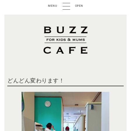
MENU
OPEN
どんどん変わります！