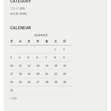
CATEGORY
ブログ
(26)
未分類
(564)
CALENDAR
2026年8月
月
火
水
木
金
土
日
1
2
3
4
5
6
7
8
9
10
11
12
13
14
15
16
17
18
19
20
21
22
23
24
25
26
27
28
29
30
31
« 8月