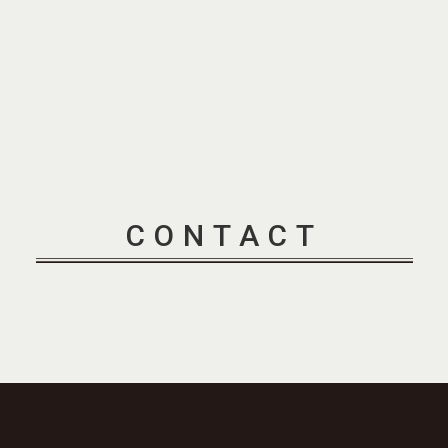
CONTACT