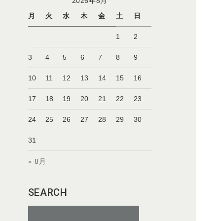
2026年8月
月
火
水
木
金
土
日
1
2
3
4
5
6
7
8
9
10
11
12
13
14
15
16
17
18
19
20
21
22
23
24
25
26
27
28
29
30
31
« 8月
SEARCH
検
索: