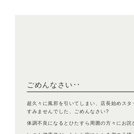
ごめんなさい･･
超久々に風邪を引いてしまい、店長始めスタ
すみませんでした、ごめんなさい?
体調不良になるとひたすら周囲の方々にお詫