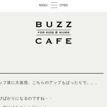
MENU
OPEN
ッフ達に大迷惑。こちらのアップもぱったりで。。。
びばかりになるのですね・・