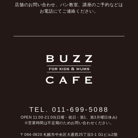
店舗のお問い合わせ、パン教室、講座のご予約などは
お電話にてご連絡ください。
TEL. 011-699-5088
OPEN 11:00-21:00(日曜・祝日・第1、第3月曜日休み)
※営業時間は不定期のためお問い合わせください。
〒064-0820 札幌市中央区大通西25丁目3-1 G1ビル2階