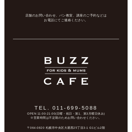
店舗のお問い合わせ、パン教室、講座のご予約などは
お電話にてご連絡ください。
TEL. 011-699-5088
OPEN 11:00-21:00(日曜・祝日・第1、第3月曜日休み)
※営業時間は不定期のためお問い合わせください。
〒064-0820 札幌市中央区大通西25丁目3-1 G1ビル2階