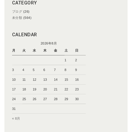
CATEGORY
ブログ
(26)
未分類
(564)
CALENDAR
2026年8月
月
火
水
木
金
土
日
1
2
3
4
5
6
7
8
9
10
11
12
13
14
15
16
17
18
19
20
21
22
23
24
25
26
27
28
29
30
31
« 8月